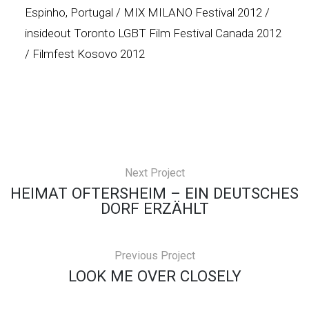
Espinho, Portugal / MIX MILANO Festival 2012 /
insideout Toronto LGBT Film Festival Canada 2012
/ Filmfest Kosovo 2012
Next Project
HEIMAT OFTERSHEIM – EIN DEUTSCHES
DORF ERZÄHLT
Previous Project
LOOK ME OVER CLOSELY