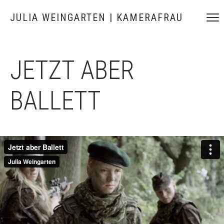
JULIA WEINGARTEN | KAMERAFRAU
JETZT ABER
BALLETT