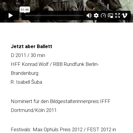
Jetzt aber Ballett
D 2011 / 30 min
HFF Konrad Wolf / RBB Rundfunk Berlin-
Brandenburg
R: Isabell Šuba
Nominiert für den Bildgestalterinnenpreis IFFF
Dortmund/Köln 2011
Festivals: Max Ophüls Preis 2012 / FEST 2012 in