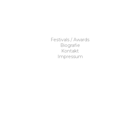
Festivals / Awards
Biografie
Kontakt
Impressum