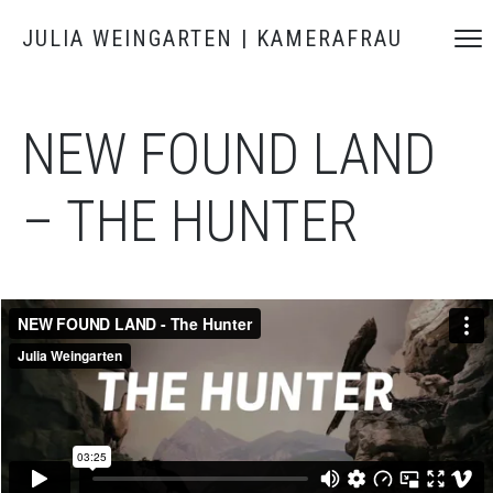
JULIA WEINGARTEN | KAMERAFRAU
NEW FOUND LAND
– THE HUNTER