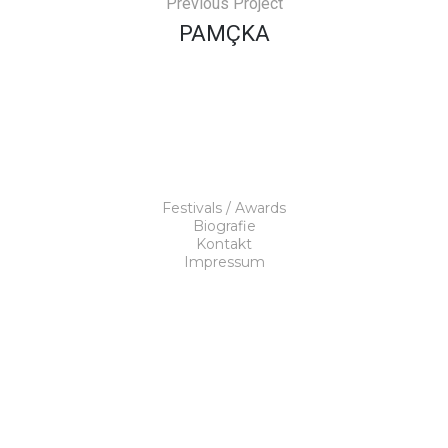
Previous Project
PAMÇKA
Festivals / Awards
Biografie
Kontakt
Impressum