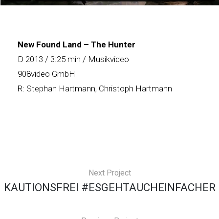
New Found Land – The Hunter
D 2013 / 3:25 min / Musikvideo
908video GmbH
R: Stephan Hartmann, Christoph Hartmann
Next Project
KAUTIONSFREI #ESGEHTAUCHEINFACHER